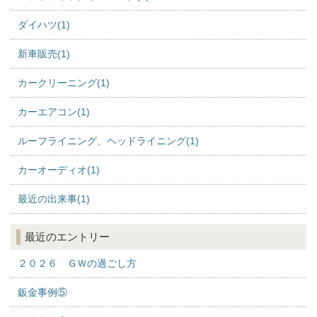
ダイハツ(1)
新車販売(1)
カークリーニング(1)
カーエアコン(1)
ルーフライニング、ヘッドライニング(1)
カーオーディオ(1)
最近の出来事(1)
最近のエントリー
２０２６ ＧＷの過ごし方
鈑金事例⑤