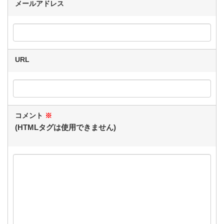
メールアドレス
URL
コメント
※
(HTMLタグは使用できません)