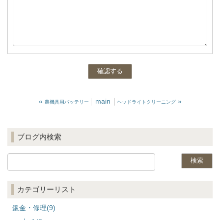
«
main
»
農機具用バッテリー
ヘッドライトクリーニング
ブログ内検索
カテゴリーリスト
鈑金・修理(9)