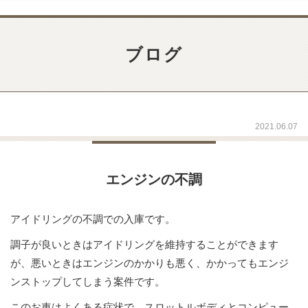
ブログ
2021.06.07
エンジンの不調
アイドリングの不調での入庫です。
調子が良いときはアイドリングを維持することができます
が、悪いときはエンジンのかかりも悪く、かかってもエンジ
ンストップしてしまう案件です。
このお車はよくある症状で、スロットルボディとコンピュー